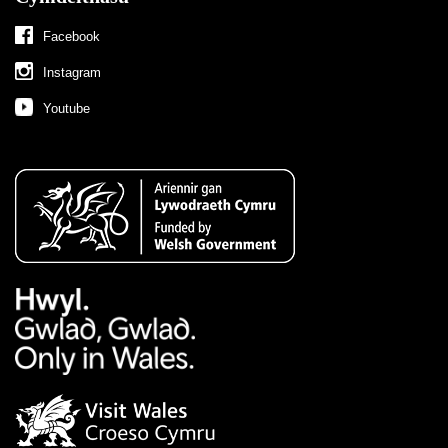
Facebook
Instagram
Youtube