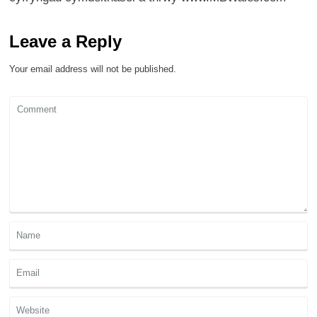
Leave a Reply
Your email address will not be published.