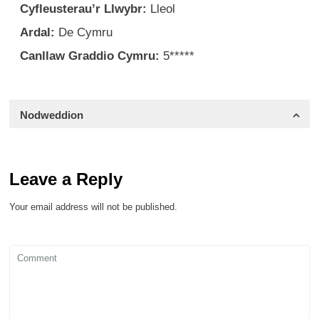
Cyfleusterau’r Llwybr:
Lleol
Ardal:
De Cymru
Canllaw Graddio Cymru:
5*****
Nodweddion
Leave a Reply
Your email address will not be published.