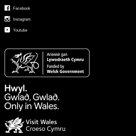
Facebook
Instagram
Youtube