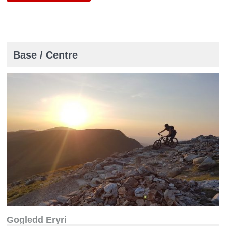
Base / Centre
Gogledd Eryri