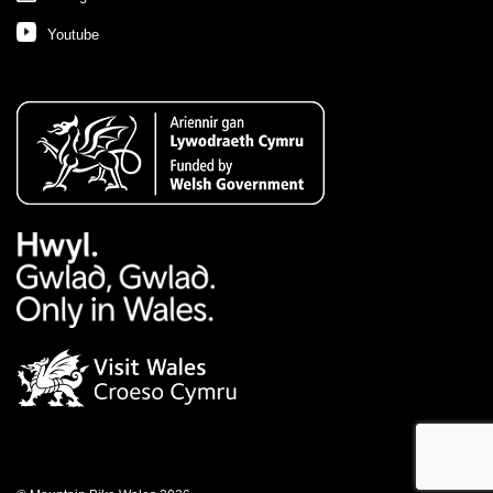
Youtube