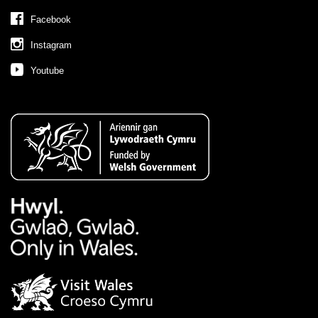
Facebook
Instagram
Youtube