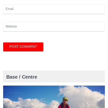
Base / Centre