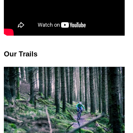
Our Trails