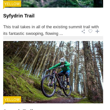
YELLOW
Syfydrin Trail
This trail takes in all of the existing summit trail with
its fantastic swooping, flowing ...
YELLOW