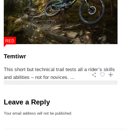
RED
Temtiwr
This short but technical trail tests all a rider’s skills
and abilities – not for novices. ...
Leave a Reply
Your email address will not be published.