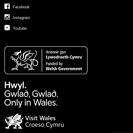
Facebook
Instagram
Youtube