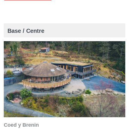
Base / Centre
Coed y Brenin