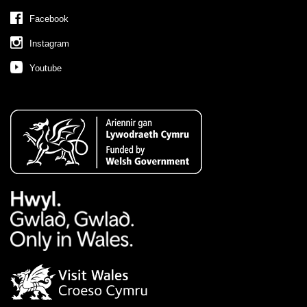
Facebook
Instagram
Youtube